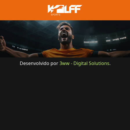
Desenvolvido por
3ww - Digital Solutions
.