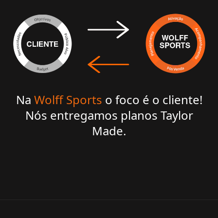
Na
Wolff Sports
o foco é o cliente!
Nós entregamos planos Taylor
Made.