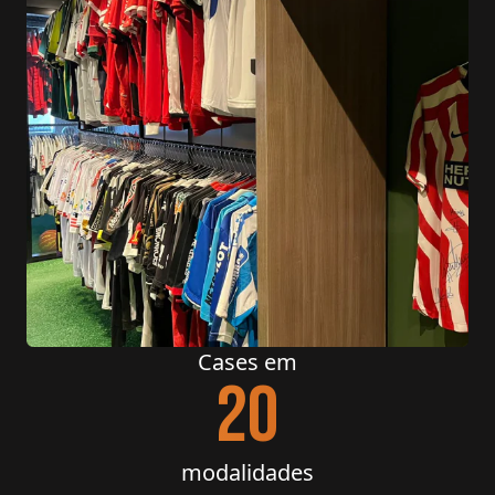
Cases em
20
modalidades