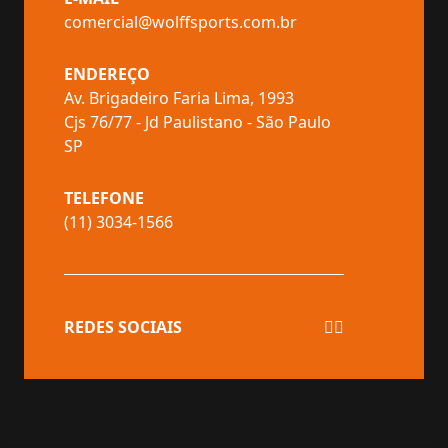
comercial@wolffsports.com.br
ENDEREÇO
Av. Brigadeiro Faria Lima, 1993
Cjs 76/77 - Jd Paulistano - São Paulo
SP
TELEFONE
(11) 3034-1566
REDES SOCIAIS