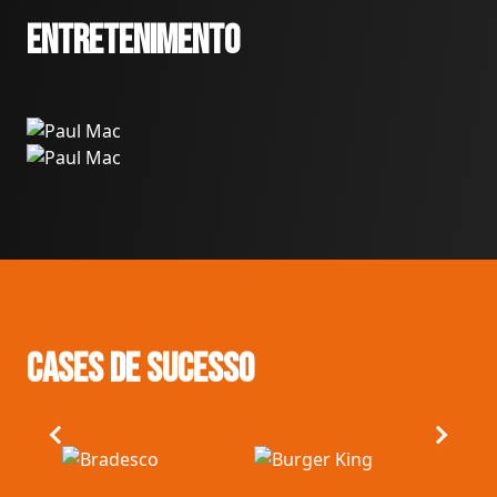
ENTRETENIMENTO
CASES DE SUCESSO