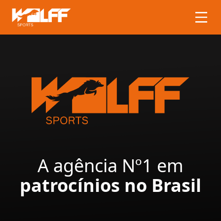
A agência Nº1 em
patrocínios no Brasil