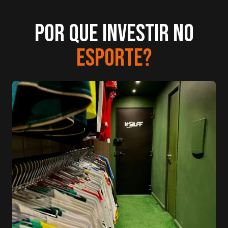
Por que investir no
esporte?