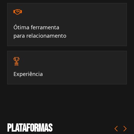
Ótima ferramenta
para relacionamento
Experiência
PLATAFORMAS