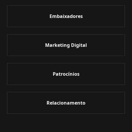
Embaixadores
Marketing Digital
Patrocínios
Relacionamento