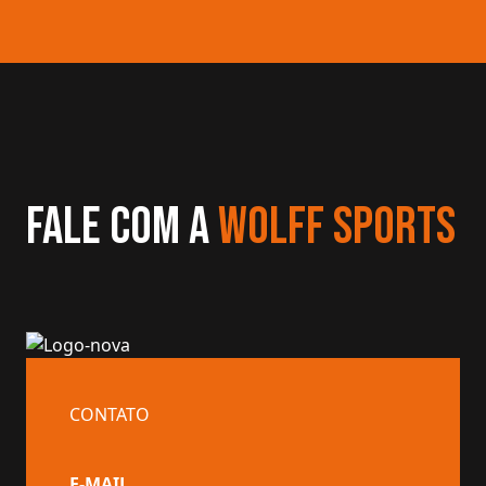
Fale com a
WOLFF SPORTS
CONTATO
E-MAIL