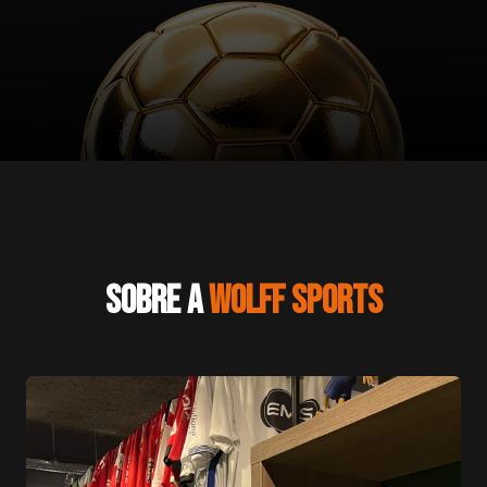
SOBRE A
WOLFF SPORTS