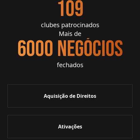
109
clubes patrocinados
Mais de
6000 negócios
fechados
Aquisição de Direitos
Ativações