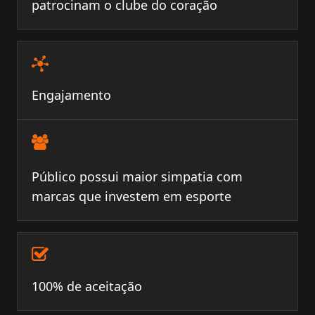
patrocinam o clube do coração
Engajamento
Público possui maior simpatia com
marcas que investem em esporte
100% de aceitação