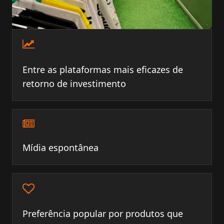
Entre as plataformas mais eficazes de
retorno de investimento
Mídia espontânea
Preferência popular por produtos que